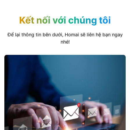
Kết nối với chúng tôi
Để lại thông tin bên dưới, Homai sẽ liên hệ bạn ngay
nhé!