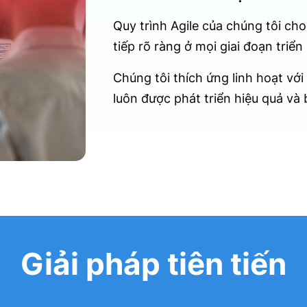
Quy trình Agile của chúng tôi cho 
tiếp rõ ràng ở mọi giai đoạn triển 
Chúng tôi thích ứng linh hoạt với
luôn được phát triển hiệu quả và
Giải pháp tiên tiến