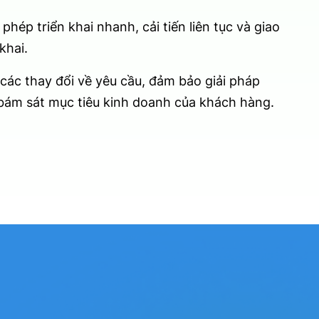
phép triển khai nhanh, cải tiến liên tục và giao
khai.
 các thay đổi về yêu cầu, đảm bảo giải pháp
 bám sát mục tiêu kinh doanh của khách hàng.