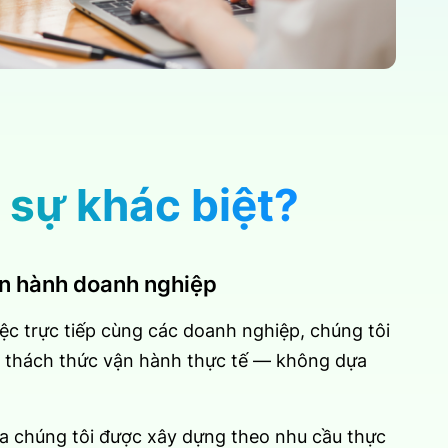
n sự khác biệt?
ận hành doanh nghiệp
ệc trực tiếp cùng các doanh nghiệp, chúng tôi
ng thách thức vận hành thực tế — không dựa
a chúng tôi được xây dựng theo nhu cầu thực