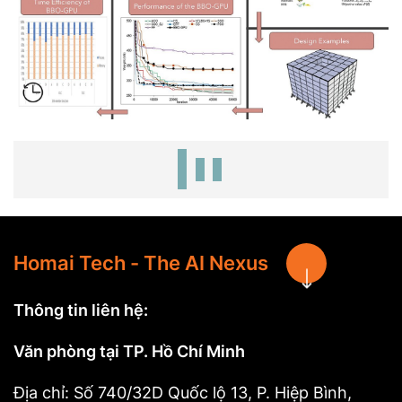
Homai Tech - The AI Nexus
Thông tin liên hệ:
Văn phòng tại TP. Hồ Chí Minh
Địa chỉ: Số 740/32D Quốc lộ 13, P. Hiệp Bình,