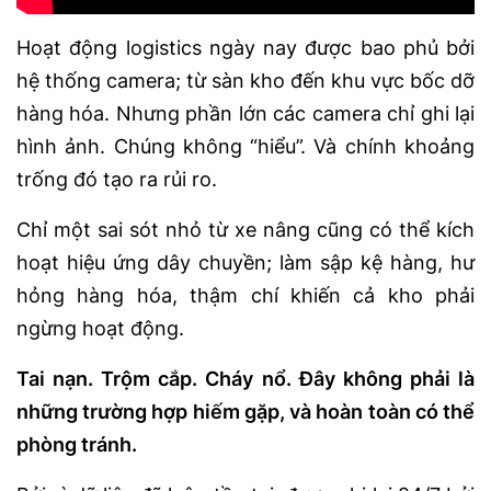
Hoạt động logistics ngày nay được bao phủ bởi
hệ thống camera; từ sàn kho đến khu vực bốc dỡ
hàng hóa. Nhưng phần lớn các camera chỉ ghi lại
hình ảnh. Chúng không “hiểu”. Và chính khoảng
trống đó tạo ra rủi ro.
Chỉ một sai sót nhỏ từ xe nâng cũng có thể kích
hoạt hiệu ứng dây chuyền; làm sập kệ hàng, hư
hỏng hàng hóa, thậm chí khiến cả kho phải
ngừng hoạt động.
Tai nạn. Trộm cắp. Cháy nổ. Đây không phải là
những trường hợp hiếm gặp, và hoàn toàn có thể
phòng tránh.