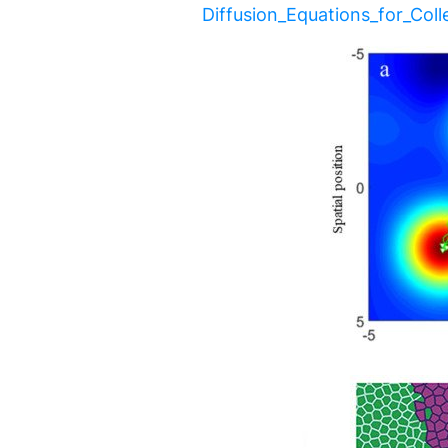
Diffusion_Equations_for_Coll