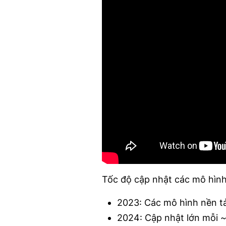
Tốc độ cập nhật các mô hình
2023: Các mô hình nền tả
2024: Cập nhật lớn mỗi ~