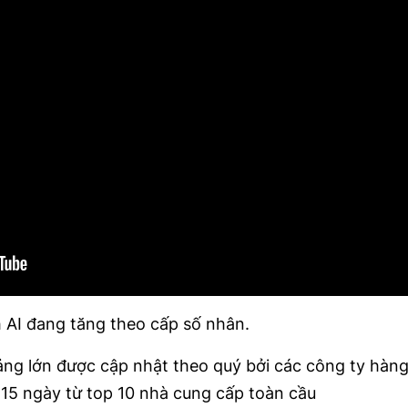
 AI đang tăng theo cấp số nhân.
ng lớn được cập nhật theo quý bởi các công ty hàn
15 ngày từ top 10 nhà cung cấp toàn cầu