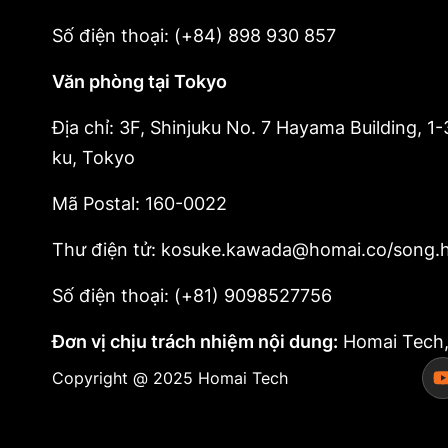
Số điện thoại: (+84) 898 930 857
Văn phòng tại Tokyo
Địa chỉ: 3F, Shinjuku No. 7 Hayama Building, 1-
ku, Tokyo
Mã Postal: 160-0022
Thư điện tử: kosuke.kawada@homai.co/song
Số điện thoại: (+81) 9098527756
Đơn vị chịu trách nhiệm nội dung:
Homai Tech, 
Copyright @ 2025 Homai Tech