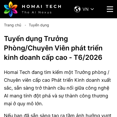
VN
Trang chủ
⁃
Tuyển dụng
Tuyển dụng Trưởng
Phòng/Chuyên Viên phát triển
kinh doanh cấp cao - T6/2026
Homai Tech đang tìm kiếm một Trưởng phòng /
Chuyên viên cấp cao Phát triển Kinh doanh xuất
sắc, sẵn sàng trở thành cầu nối giữa công nghệ
AI mang tính đột phá và sự thành công thương
mại ở quy mô lớn.
Nếu bạn đã sẵn sàng tạo ra tầm ảnh hưởng vượt